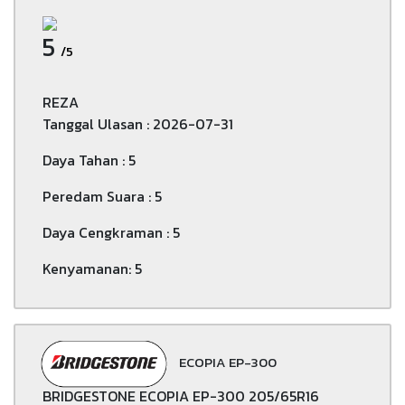
5
/5
REZA
Tanggal Ulasan : 2026-07-31
Daya Tahan : 5
Peredam Suara : 5
Daya Cengkraman : 5
Kenyamanan: 5
ECOPIA EP-300
BRIDGESTONE ECOPIA EP-300 205/65R16