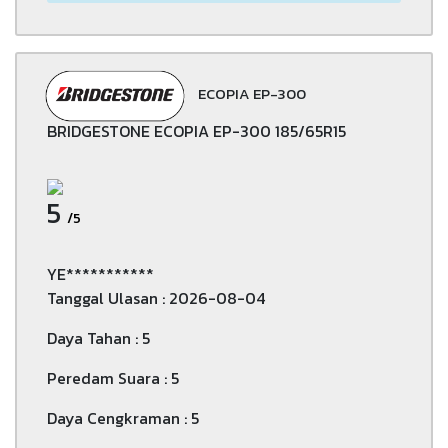
ECOPIA EP-300
BRIDGESTONE ECOPIA EP-300 185/65R15
5
/5
YE***********
Tanggal Ulasan : 2026-08-04
Daya Tahan : 5
Peredam Suara : 5
Daya Cengkraman : 5