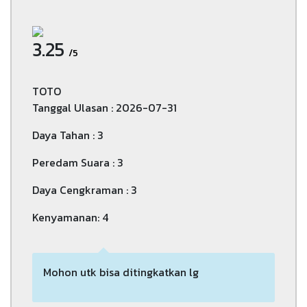
3.25
/5
TOTO
Tanggal Ulasan : 2026-07-31
Daya Tahan : 3
Peredam Suara : 3
Daya Cengkraman : 3
Kenyamanan: 4
Mohon utk bisa ditingkatkan lg