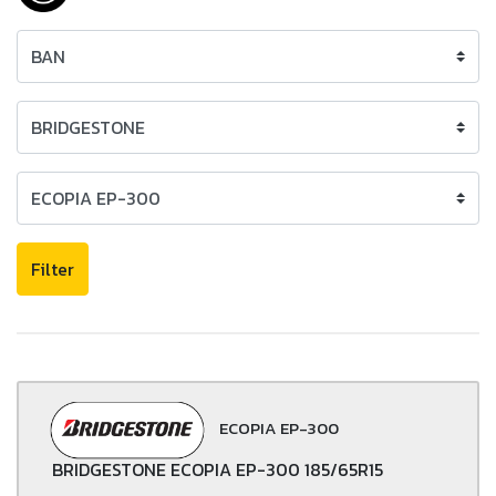
Filter
ECOPIA EP-300
BRIDGESTONE ECOPIA EP-300 185/65R15