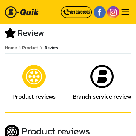
Review
Home
Product
Review
Product reviews
Branch service review
Product reviews