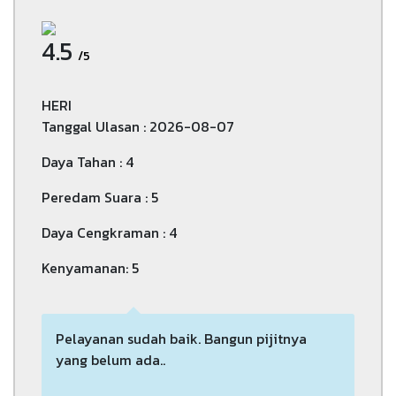
4.5
/5
HERI
Tanggal Ulasan : 2026-08-07
Daya Tahan : 4
Peredam Suara : 5
Daya Cengkraman : 4
Kenyamanan: 5
Pelayanan sudah baik. Bangun pijitnya
yang belum ada..