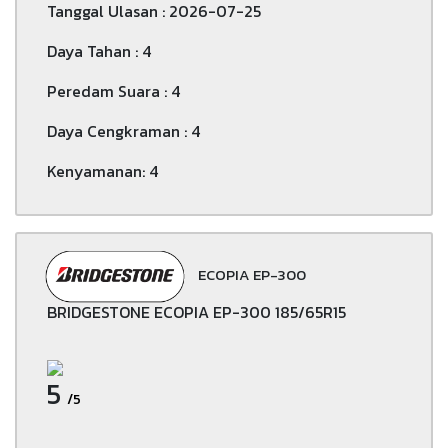
Tanggal Ulasan : 2026-07-25
Daya Tahan : 4
Peredam Suara : 4
Daya Cengkraman : 4
Kenyamanan: 4
ECOPIA EP-300
BRIDGESTONE ECOPIA EP-300 185/65R15
5
/5