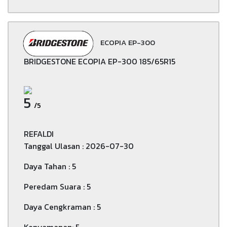
ECOPIA EP-300
BRIDGESTONE ECOPIA EP-300 185/65R15
5
/5
REFALDI
Tanggal Ulasan : 2026-07-30
Daya Tahan : 5
Peredam Suara : 5
Daya Cengkraman : 5