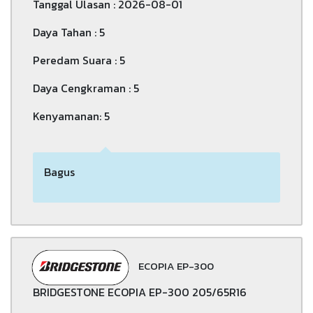
Tanggal Ulasan : 2026-08-01
Daya Tahan : 5
Peredam Suara : 5
Daya Cengkraman : 5
Kenyamanan: 5
Bagus
ECOPIA EP-300
BRIDGESTONE ECOPIA EP-300 205/65R16