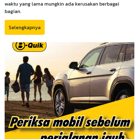
waktu yang lama mungkin ada kerusakan berbagai
bagian.
Selengkapnya