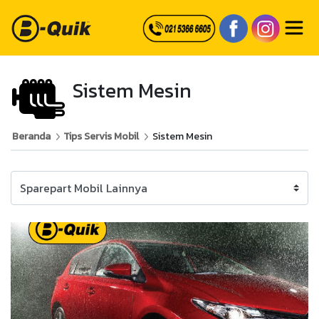
Sistem Mesin
Beranda
Tips Servis Mobil
Sistem Mesin