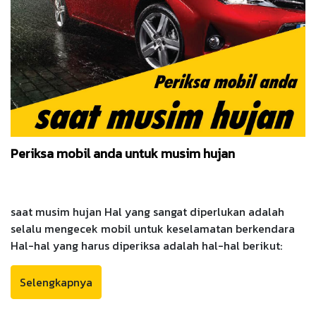
Periksa mobil anda untuk musim hujan
saat musim hujan Hal yang sangat diperlukan adalah
selalu mengecek mobil untuk keselamatan berkendara
Hal-hal yang harus diperiksa adalah hal-hal berikut:
Selengkapnya