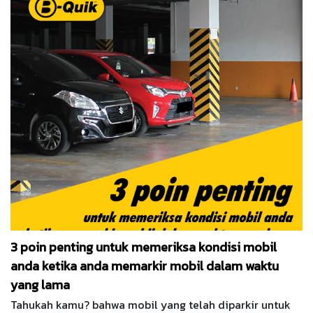
3 poin penting untuk memeriksa kondisi mobil
anda ketika anda memarkir mobil dalam waktu
yang lama
Tahukah kamu? bahwa mobil yang telah diparkir untuk