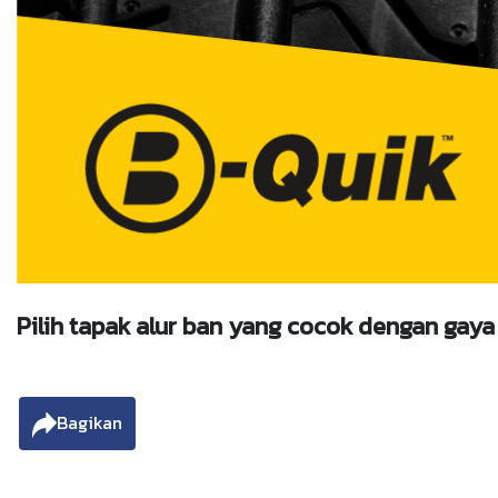
Pilih tapak alur ban yang cocok dengan ga
Bagikan