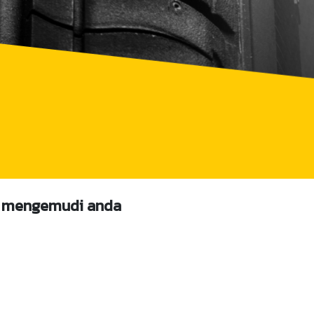
ya mengemudi anda