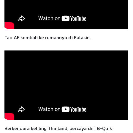
Tao AF kembali ke rumahnya di Kalasin.
Berkendara keliling Thailand, percaya diri B-Quik