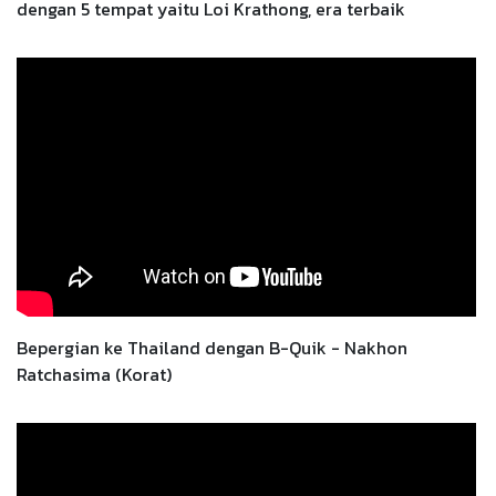
dengan 5 tempat yaitu Loi Krathong, era terbaik
Bepergian ke Thailand dengan B-Quik - Nakhon
Ratchasima (Korat)