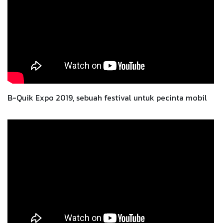
B-Quik Expo 2019, sebuah festival untuk pecinta mobil