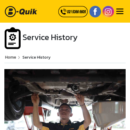
Service History
Home
Service History