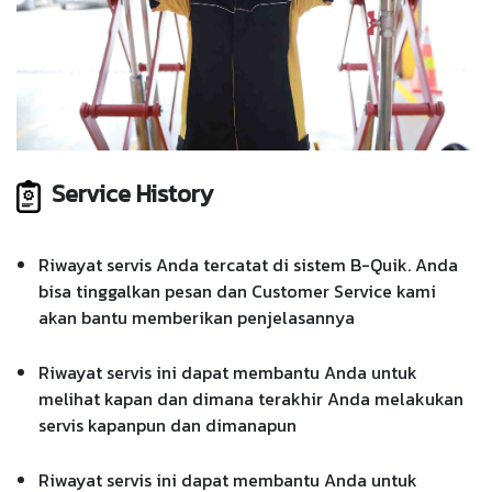
Service History
Riwayat servis Anda tercatat di sistem B-Quik. Anda
bisa tinggalkan pesan dan Customer Service kami
akan bantu memberikan penjelasannya
Riwayat servis ini dapat membantu Anda untuk
melihat kapan dan dimana terakhir Anda melakukan
servis kapanpun dan dimanapun
Riwayat servis ini dapat membantu Anda untuk